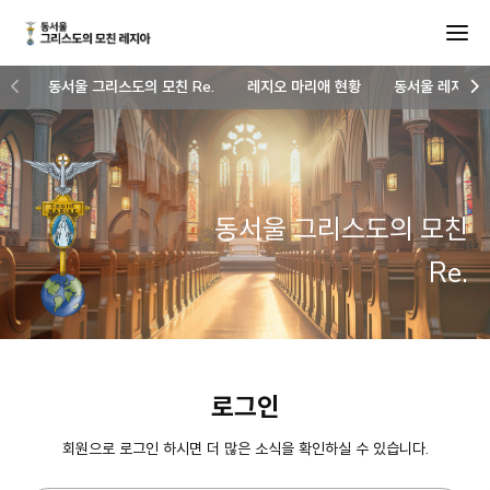
동서울 그리스도의 모친 Re.
레지오 마리애 현황
동서울 레지아 
동서울 그리스도의 모친
Re.
로그인
회원으로 로그인 하시면 더 많은 소식을 확인하실 수 있습니다.