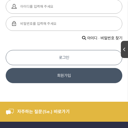
아이디 · 비밀번호 찾기
로그인
회원가입
자주하는 질문(Se.) 바로가기