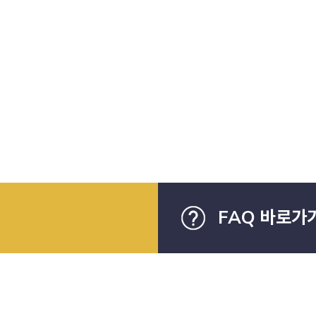
FAQ 바로가