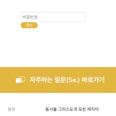
자주하는 질문(Se.) 바로가기
명칭
동서울 그리스도의 모친 레지아