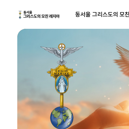
동서울 그리스도의 모친 