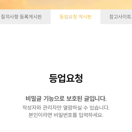
질의사항 등록게시판
등업요청 게시판
참고사이트
등업요청
비밀글 기능으로 보호된 글입니다.
작성자와 관리자만 열람하실 수 있습니다.
본인이라면 비밀번호를 입력하세요.