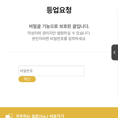
등업요청
비밀글 기능으로 보호된 글입니다.
작성자와 관리자만 열람하실 수 있습니다.
본인이라면 비밀번호를 입력하세요.
자주하는 질문(Se.) 바로가기