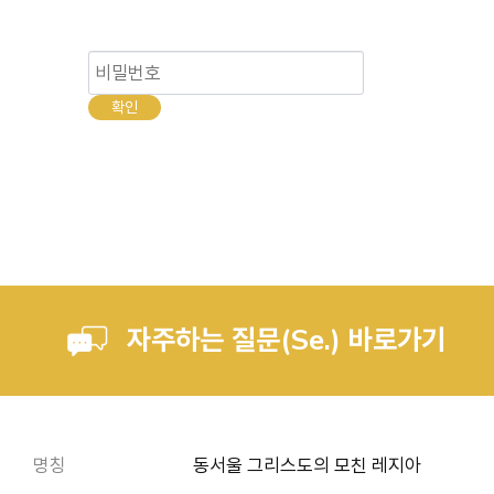
자주하는 질문(Se.) 바로가기
명칭
동서울 그리스도의 모친 레지아