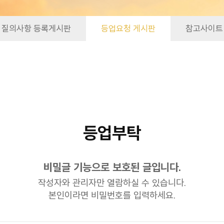
질의사항 등록게시판
등업요청 게시판
참고사이트
등업부탁
비밀글 기능으로 보호된 글입니다.
작성자와 관리자만 열람하실 수 있습니다.
본인이라면 비밀번호를 입력하세요.