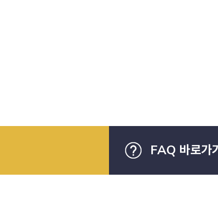
FAQ 바로가