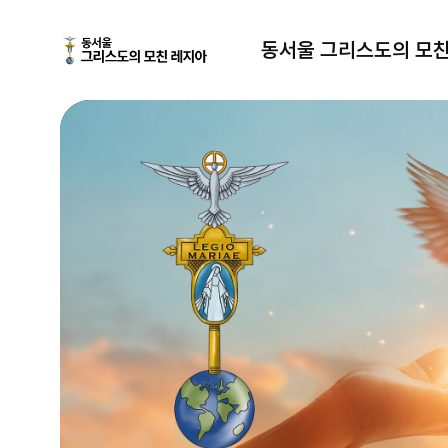
동서울 그리스도의 모친 