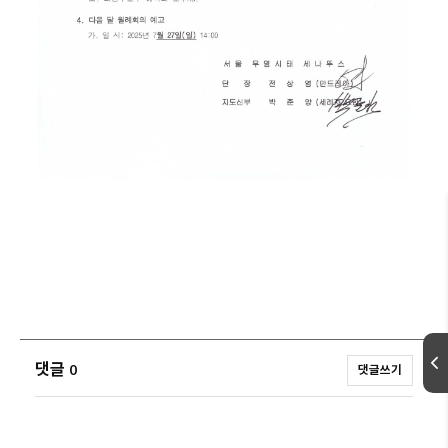
댓글
0
댓글쓰기