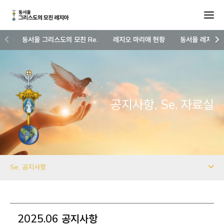
동서울 그리스도의 모친 Re.
레지오 마리애 현황
동서울 레지아 
공지사항, Se. 자료실
Se. 공지사항
2025.06 공지사항