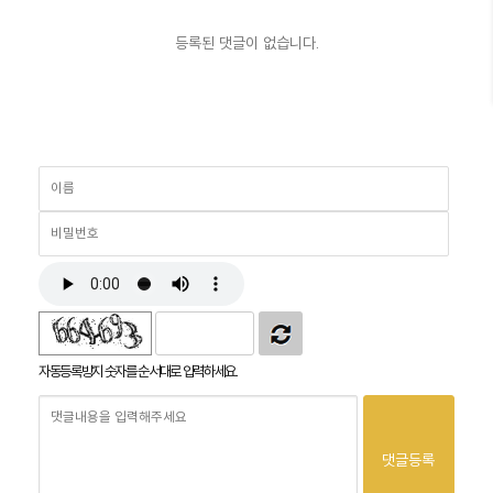
등록된 댓글이 없습니다.
자동등록방지 숫자를 순서대로 입력하세요.
댓글등록