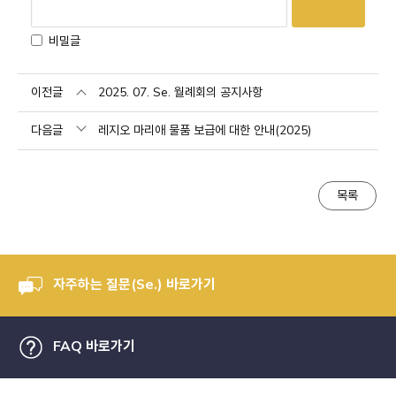
비밀글
이전글
2025. 07. Se. 월례회의 공지사항
다음글
레지오 마리애 물품 보급에 대한 안내(2025)
목록
자주하는 질문(Se.) 바로가기
FAQ 바로가기