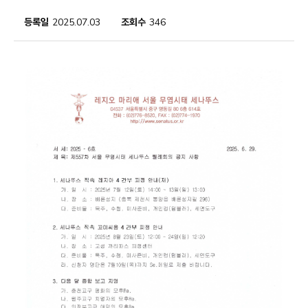
등록일
2025.07.03
조회수
346